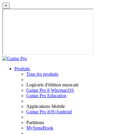
×
Produits
Tous les produits
Logiciels d'édition musicale
Guitar Pro 8 Win/macOS
Guitar Pro Education
Applications Mobile
Guitar Pro iOS/Android
Partitions
MySongBook