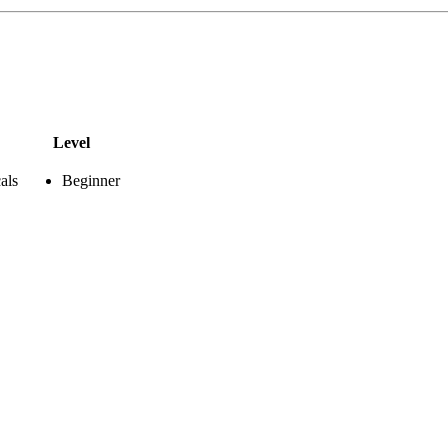
Level
als
Beginner