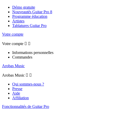
Démo gratuite
Nouveautés Guitar Pro 8
Programme éducation
Artistes
Tablatures Guitar Pro
Votre compte
Votre compte


Informations personnelles
Commandes
Arobas Music
Arobas Music


Qui sommes-nous ?
Presse
Aide
Affiliation
Fonctionnalités de Guitar Pro