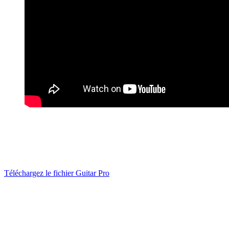
Téléchargez le fichier Guitar Pro