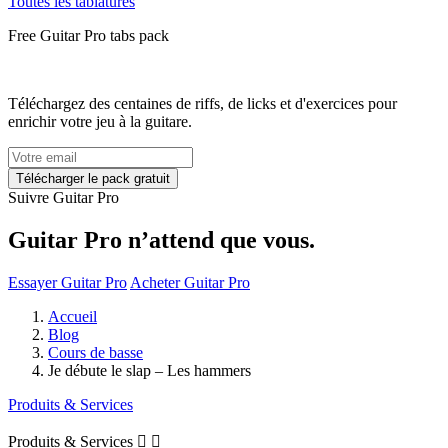
Toutes les tablatures
Free
Guitar Pro tabs
pack
Téléchargez des centaines de riffs, de licks et d'exercices pour
enrichir votre jeu à la guitare.
Suivre Guitar Pro
Guitar Pro n’attend que vous.
Essayer Guitar Pro
Acheter Guitar Pro
Accueil
Blog
Cours de basse
Je débute le slap – Les hammers
Produits & Services
Produits & Services

