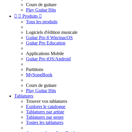
Cours de guitare
Play Guitar Hits


Produits

Tous les produits
Logiciels d'édition musicale
Guitar Pro 8 Win/macOS
Guitar Pro Education
Applications Mobile
Guitar Pro iOS/Android
Partitions
MySongBook
Cours de guitare
Play Guitar Hits
Tablatures
Trouver vos tablatures
Explorer le catalogue
Tablatures par artiste
Tablatures par genre
Toutes les tablatures