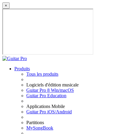
×
Produits
Tous les produits
Logiciels d'édition musicale
Guitar Pro 8 Win/macOS
Guitar Pro Education
Applications Mobile
Guitar Pro iOS/Android
Partitions
MySongBook