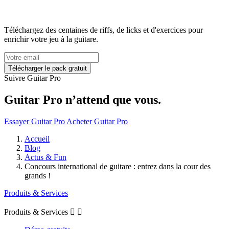
Téléchargez des centaines de riffs, de licks et d'exercices pour
enrichir votre jeu à la guitare.
Suivre Guitar Pro
Guitar Pro n’attend que vous.
Essayer Guitar Pro
Acheter Guitar Pro
Accueil
Blog
Actus & Fun
Concours international de guitare : entrez dans la cour des
grands !
Produits & Services
Produits & Services

