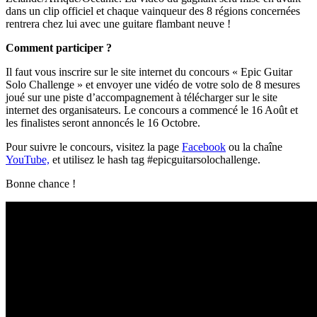
dans un clip officiel et chaque vainqueur des 8 régions concernées
rentrera chez lui avec une guitare flambant neuve !
Comment participer ?
Il faut vous inscrire sur le site internet du concours « Epic Guitar
Solo Challenge » et envoyer une vidéo de votre solo de 8 mesures
joué sur une piste d’accompagnement à télécharger sur le site
internet des organisateurs. Le concours a commencé le 16 Août et
les finalistes seront annoncés le 16 Octobre.
Pour suivre le concours, visitez la page
Facebook
ou la chaîne
YouTube,
et utilisez le hash tag #epicguitarsolochallenge.
Bonne chance !