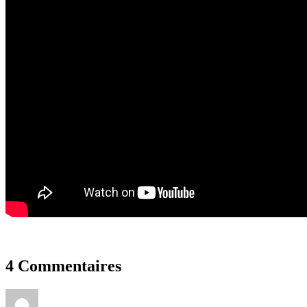
4 Commentaires