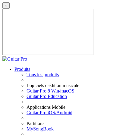
×
Produits
Tous les produits
Logiciels d'édition musicale
Guitar Pro 8 Win/macOS
Guitar Pro Education
Applications Mobile
Guitar Pro iOS/Android
Partitions
MySongBook