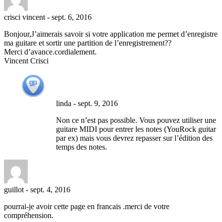
crisci vincent
-
sept. 6, 2016
Bonjour,J’aimerais savoir si votre application me permet d’enregistre
ma guitare et sortir une partition de l’enregistrement??
Merci d’avance.cordialement.
Vincent Crisci
linda
-
sept. 9, 2016
Non ce n’est pas possible. Vous pouvez utiliser une
guitare MIDI pour entrer les notes (YouRock guitar
par ex) mais vous devrez repasser sur l’édition des
temps des notes.
guillot
-
sept. 4, 2016
pourrai-je avoir cette page en francais .merci de votre
compréhension.