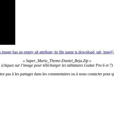
« Super_Mario_Theme-Daniel_Beja.Zip »
(cliquez sur l’image pour télécharger les tablatures Guitar Pro 6 et 7)
ez pas à les partager dans les commentaires ou à nous contacter pour qu’