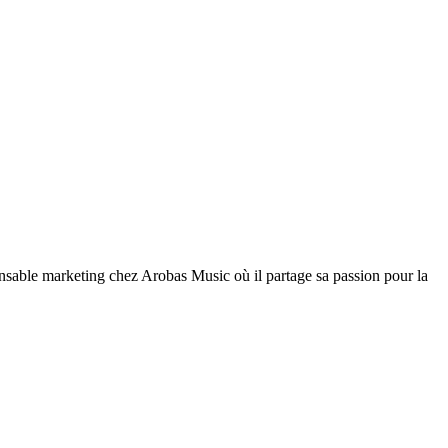
nsable marketing chez Arobas Music où il partage sa passion pour la