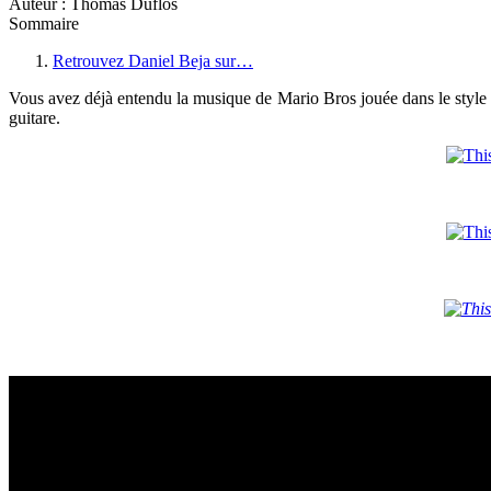
Auteur : Thomas Duflos
Sommaire
Retrouvez Daniel Beja sur…
Vous avez déjà entendu la musique de Mario Bros jouée dans le style 
guitare.