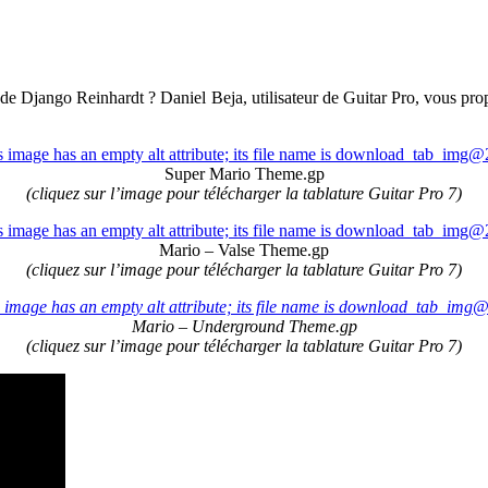
de Django Reinhardt ? Daniel Beja, utilisateur de Guitar Pro, vous pr
Super Mario Theme.gp
(cliquez sur l’image pour télécharger la tablature Guitar Pro 7)
Mario – Valse Theme.gp
(cliquez sur l’image pour télécharger la tablature Guitar Pro 7)
Mario – Underground Theme.gp
(cliquez sur l’image pour télécharger la tablature Guitar Pro 7)