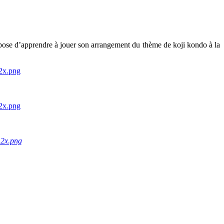
opose d’apprendre à jouer son arrangement du thème de koji kondo à la