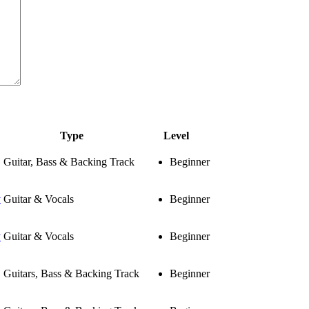
Type
Level
Guitar, Bass & Backing Track
Beginner
y
Guitar & Vocals
Beginner
y
Guitar & Vocals
Beginner
Guitars, Bass & Backing Track
Beginner