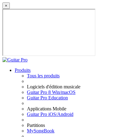
×
Produits
Tous les produits
Logiciels d'édition musicale
Guitar Pro 8 Win/macOS
Guitar Pro Education
Applications Mobile
Guitar Pro iOS/Android
Partitions
MySongBook