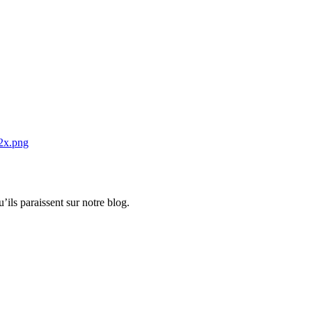
ils paraissent sur notre blog.