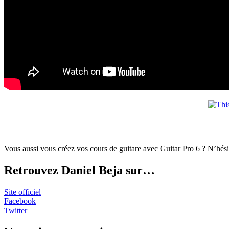
Vous aussi vous créez vos cours de guitare avec Guitar Pro 6 ? N’hésit
Retrouvez Daniel Beja sur…
Site officiel
Facebook
Twitter