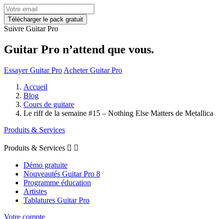
Suivre Guitar Pro
Guitar Pro n’attend que vous.
Essayer Guitar Pro
Acheter Guitar Pro
Accueil
Blog
Cours de guitare
Le riff de la semaine #15 – Nothing Else Matters de Metallica
Produits & Services
Produits & Services


Démo gratuite
Nouveautés Guitar Pro 8
Programme éducation
Artistes
Tablatures Guitar Pro
Votre compte