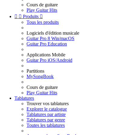
Cours de guitare
Play Guitar Hits


Produits

Tous les produits
Logiciels d'édition musicale
Guitar Pro 8 Win/macOS
Guitar Pro Education
Applications Mobile
Guitar Pro iOS/Android
Partitions
MySongBook
Cours de guitare
Play Guitar Hits
Tablatures
Trouver vos tablatures
Explorer le catalogue
Tablatures par artiste
Tablatures par genre
Toutes les tablatures