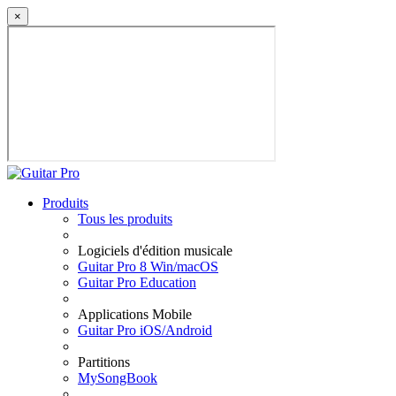
×
Produits
Tous les produits
Logiciels d'édition musicale
Guitar Pro 8 Win/macOS
Guitar Pro Education
Applications Mobile
Guitar Pro iOS/Android
Partitions
MySongBook