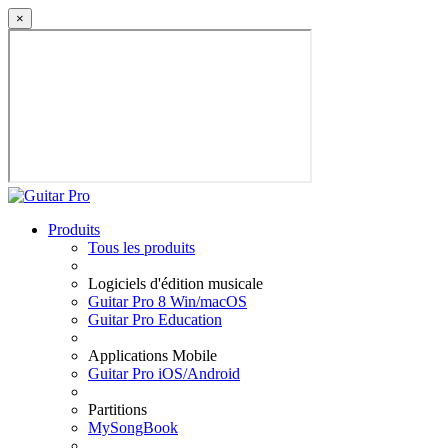
×
Produits
Tous les produits
Logiciels d'édition musicale
Guitar Pro 8 Win/macOS
Guitar Pro Education
Applications Mobile
Guitar Pro iOS/Android
Partitions
MySongBook