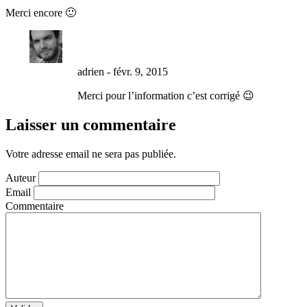
Merci encore 🙂
adrien
-
févr. 9, 2015
Merci pour l’information c’est corrigé 😉
Laisser un commentaire
Votre adresse email ne sera pas publiée.
Auteur
Email
Commentaire