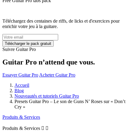
Free
Guitar Pro tabs
pack
Téléchargez des centaines de riffs, de licks et d'exercices pour
enrichir votre jeu à la guitare.
Suivre Guitar Pro
Guitar Pro n’attend que vous.
Essayer Guitar Pro
Acheter Guitar Pro
Accueil
Blog
Nouveautés et tutoriels Guitar Pro
Presets Guitar Pro – Le son de Guns N’ Roses sur « Don’t
Cry »
Produits & Services
Produits & Services

