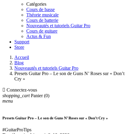
Catégories
Cours de basse
Théorie musicale
Cours de batterie
Nouveautés et tutoriels Guitar Pro
Cours de guitare
Actus & Fun
Support
Store
Accueil
Blog
Nouveautés et tutoriels Guitar Pro
Presets Guitar Pro – Le son de Guns N’ Roses sur « Don’t
Cry »

Connectez-vous
shopping_cart
Panier
(0)
menu
Presets Guitar Pro – Le son de Guns N’ Roses sur « Don’t Cry »
#GuitarProTips