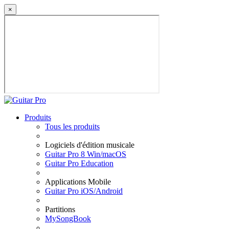
×
Produits
Tous les produits
Logiciels d'édition musicale
Guitar Pro 8 Win/macOS
Guitar Pro Education
Applications Mobile
Guitar Pro iOS/Android
Partitions
MySongBook