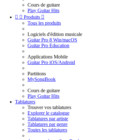
Cours de guitare
Play Guitar Hits


Produits

Tous les produits
Logiciels d'édition musicale
Guitar Pro 8 Win/macOS
Guitar Pro Education
Applications Mobile
Guitar Pro iOS/Android
Partitions
MySongBook
Cours de guitare
Play Guitar Hits
Tablatures
Trouver vos tablatures
Explorer le catalogue
Tablatures par artiste
Tablatures par genre
Toutes les tablatures