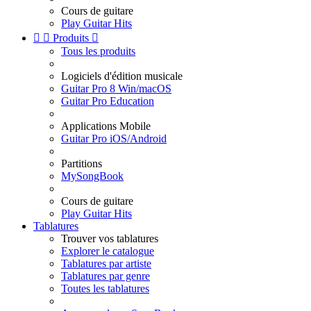
Cours de guitare
Play Guitar Hits


Produits

Tous les produits
Logiciels d'édition musicale
Guitar Pro 8 Win/macOS
Guitar Pro Education
Applications Mobile
Guitar Pro iOS/Android
Partitions
MySongBook
Cours de guitare
Play Guitar Hits
Tablatures
Trouver vos tablatures
Explorer le catalogue
Tablatures par artiste
Tablatures par genre
Toutes les tablatures