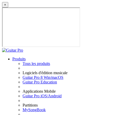
×
Produits
Tous les produits
Logiciels d'édition musicale
Guitar Pro 8 Win/macOS
Guitar Pro Education
Applications Mobile
Guitar Pro iOS/Android
Partitions
MySongBook