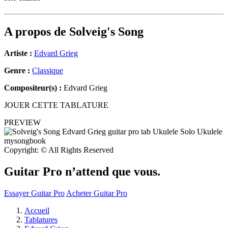
A propos de
Solveig's Song
Artiste :
Edvard Grieg
Genre :
Classique
Compositeur(s) :
Edvard Grieg
JOUER CETTE TABLATURE
PREVIEW
Copyright: © All Rights Reserved
Guitar Pro n’attend que vous.
Essayer Guitar Pro
Acheter Guitar Pro
Accueil
Tablatures