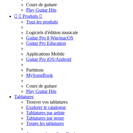
Cours de guitare
Play Guitar Hits


Produits

Tous les produits
Logiciels d'édition musicale
Guitar Pro 8 Win/macOS
Guitar Pro Education
Applications Mobile
Guitar Pro iOS/Android
Partitions
MySongBook
Cours de guitare
Play Guitar Hits
Tablatures
Trouver vos tablatures
Explorer le catalogue
Tablatures par artiste
Tablatures par genre
Toutes les tablatures