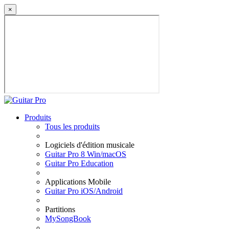
×
Produits
Tous les produits
Logiciels d'édition musicale
Guitar Pro 8 Win/macOS
Guitar Pro Education
Applications Mobile
Guitar Pro iOS/Android
Partitions
MySongBook