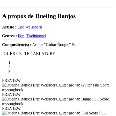
A propos de
Dueling Banjos
Artiste :
Eric Weissberg
Genres :
Pop
,
Traditionnel
Compositeur(s) :
Arthur "Guitar Boogie" Smith
JOUER CETTE TABLATURE
PREVIEW
PREVIEW
PREVIEW