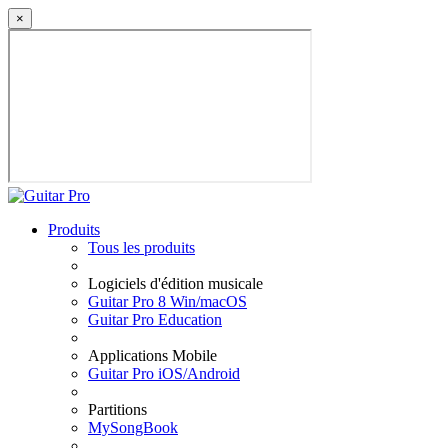
×
Produits
Tous les produits
Logiciels d'édition musicale
Guitar Pro 8 Win/macOS
Guitar Pro Education
Applications Mobile
Guitar Pro iOS/Android
Partitions
MySongBook