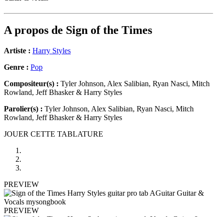
A propos de
Sign of the Times
Artiste :
Harry Styles
Genre :
Pop
Compositeur(s) :
Tyler Johnson, Alex Salibian, Ryan Nasci, Mitch
Rowland, Jeff Bhasker & Harry Styles
Parolier(s) :
Tyler Johnson, Alex Salibian, Ryan Nasci, Mitch
Rowland, Jeff Bhasker & Harry Styles
JOUER CETTE TABLATURE
PREVIEW
PREVIEW