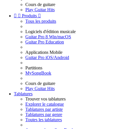
Cours de guitare
Play Guitar Hits


Produits

Tous les produits
Logiciels d'édition musicale
Guitar Pro 8 Win/macOS
Guitar Pro Education
Applications Mobile
Guitar Pro iOS/Android
Partitions
MySongBook
Cours de guitare
Play Guitar Hits
Tablatures
Trouver vos tablatures
Explorer le catalogue
Tablatures par artiste
Tablatures par genre
Toutes les tablatures