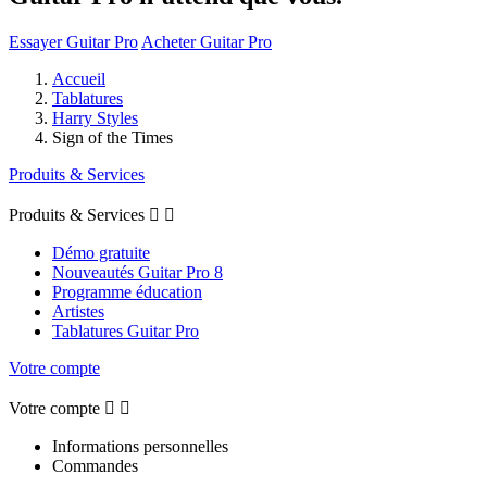
Essayer Guitar Pro
Acheter Guitar Pro
Accueil
Tablatures
Harry Styles
Sign of the Times
Produits & Services
Produits & Services


Démo gratuite
Nouveautés Guitar Pro 8
Programme éducation
Artistes
Tablatures Guitar Pro
Votre compte
Votre compte


Informations personnelles
Commandes