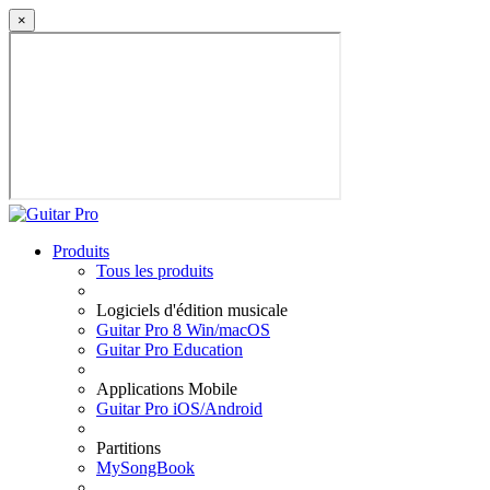
×
Produits
Tous les produits
Logiciels d'édition musicale
Guitar Pro 8 Win/macOS
Guitar Pro Education
Applications Mobile
Guitar Pro iOS/Android
Partitions
MySongBook