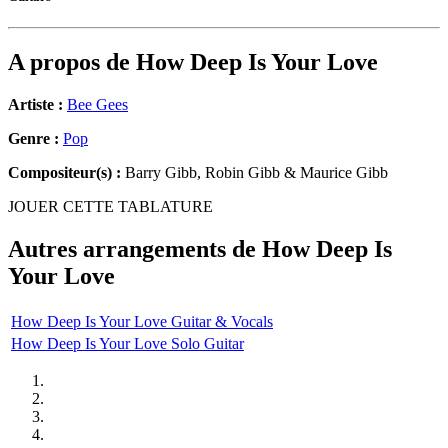
A propos de
How Deep Is Your Love
Artiste :
Bee Gees
Genre :
Pop
Compositeur(s) :
Barry Gibb, Robin Gibb & Maurice Gibb
JOUER CETTE TABLATURE
Autres arrangements de
How Deep Is
Your Love
How Deep Is Your Love Guitar & Vocals
How Deep Is Your Love Solo Guitar