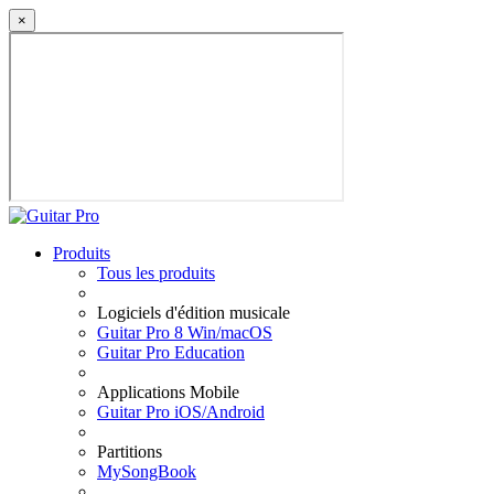
×
Produits
Tous les produits
Logiciels d'édition musicale
Guitar Pro 8 Win/macOS
Guitar Pro Education
Applications Mobile
Guitar Pro iOS/Android
Partitions
MySongBook