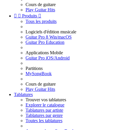
Cours de guitare
Play Guitar Hits


Produits

Tous les produits
Logiciels d'édition musicale
Guitar Pro 8 Win/macOS
Guitar Pro Education
Applications Mobile
Guitar Pro iOS/Android
Partitions
MySongBook
Cours de guitare
Play Guitar Hits
Tablatures
Trouver vos tablatures
Explorer le catalogue
Tablatures par artiste
Tablatures par genre
Toutes les tablatures