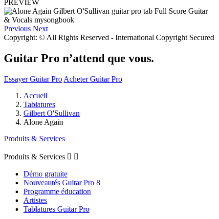
PREVIEW
Previous
Next
Copyright: © All Rights Reserved - International Copyright Secured
Guitar Pro n’attend que vous.
Essayer Guitar Pro
Acheter Guitar Pro
Accueil
Tablatures
Gilbert O'Sullivan
Alone Again
Produits & Services
Produits & Services


Démo gratuite
Nouveautés Guitar Pro 8
Programme éducation
Artistes
Tablatures Guitar Pro