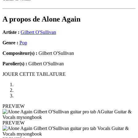
A propos de
Alone Again
Artiste :
Gilbert O'Sullivan
Genre :
Pop
Compositeur(s) :
Gilbert O'Sullivan
Parolier(s) :
Gilbert O'Sullivan
JOUER CETTE TABLATURE
PREVIEW
PREVIEW