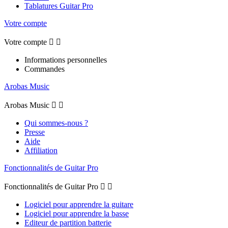
Tablatures Guitar Pro
Votre compte
Votre compte


Informations personnelles
Commandes
Arobas Music
Arobas Music


Qui sommes-nous ?
Presse
Aide
Affiliation
Fonctionnalités de Guitar Pro
Fonctionnalités de Guitar Pro


Logiciel pour apprendre la guitare
Logiciel pour apprendre la basse
Editeur de partition batterie