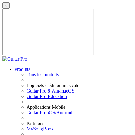
×
Produits
Tous les produits
Logiciels d'édition musicale
Guitar Pro 8 Win/macOS
Guitar Pro Education
Applications Mobile
Guitar Pro iOS/Android
Partitions
MySongBook