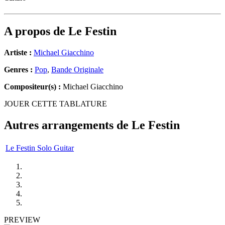
A propos de
Le Festin
Artiste :
Michael Giacchino
Genres :
Pop
,
Bande Originale
Compositeur(s) :
Michael Giacchino
JOUER CETTE TABLATURE
Autres arrangements de
Le Festin
Le Festin Solo Guitar
PREVIEW