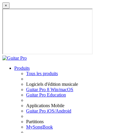
×
Produits
Tous les produits
Logiciels d'édition musicale
Guitar Pro 8 Win/macOS
Guitar Pro Education
Applications Mobile
Guitar Pro iOS/Android
Partitions
MySongBook