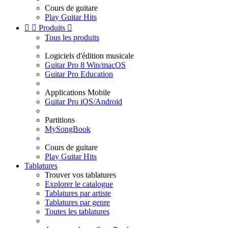
Cours de guitare
Play Guitar Hits


Produits

Tous les produits
Logiciels d'édition musicale
Guitar Pro 8 Win/macOS
Guitar Pro Education
Applications Mobile
Guitar Pro iOS/Android
Partitions
MySongBook
Cours de guitare
Play Guitar Hits
Tablatures
Trouver vos tablatures
Explorer le catalogue
Tablatures par artiste
Tablatures par genre
Toutes les tablatures