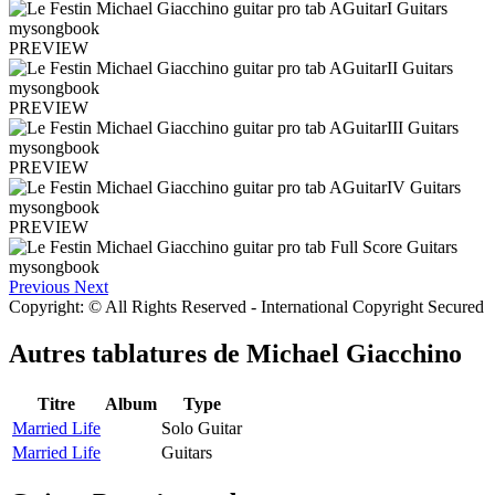
PREVIEW
PREVIEW
PREVIEW
PREVIEW
Previous
Next
Copyright: © All Rights Reserved - International Copyright Secured
Autres tablatures de
Michael Giacchino
Titre
Album
Type
Married Life
Solo Guitar
Married Life
Guitars