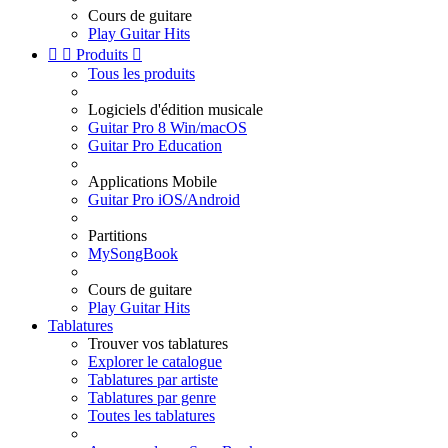
Cours de guitare
Play Guitar Hits


Produits

Tous les produits
Logiciels d'édition musicale
Guitar Pro 8 Win/macOS
Guitar Pro Education
Applications Mobile
Guitar Pro iOS/Android
Partitions
MySongBook
Cours de guitare
Play Guitar Hits
Tablatures
Trouver vos tablatures
Explorer le catalogue
Tablatures par artiste
Tablatures par genre
Toutes les tablatures