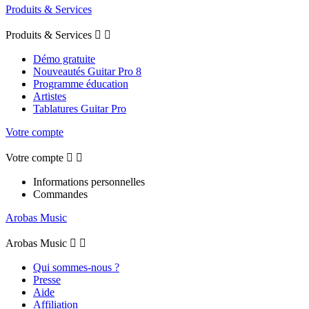
Produits & Services
Produits & Services


Démo gratuite
Nouveautés Guitar Pro 8
Programme éducation
Artistes
Tablatures Guitar Pro
Votre compte
Votre compte


Informations personnelles
Commandes
Arobas Music
Arobas Music


Qui sommes-nous ?
Presse
Aide
Affiliation