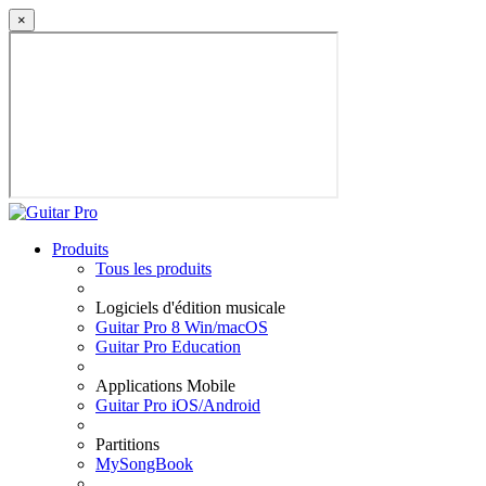
×
Produits
Tous les produits
Logiciels d'édition musicale
Guitar Pro 8 Win/macOS
Guitar Pro Education
Applications Mobile
Guitar Pro iOS/Android
Partitions
MySongBook