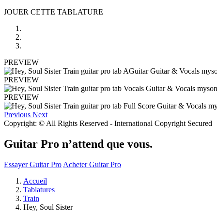
JOUER CETTE TABLATURE
PREVIEW
PREVIEW
PREVIEW
Previous
Next
Copyright: © All Rights Reserved - International Copyright Secured
Guitar Pro n’attend que vous.
Essayer Guitar Pro
Acheter Guitar Pro
Accueil
Tablatures
Train
Hey, Soul Sister