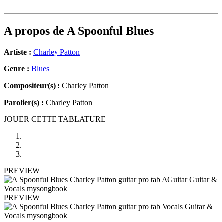
A propos de
A Spoonful Blues
Artiste :
Charley Patton
Genre :
Blues
Compositeur(s) :
Charley Patton
Parolier(s) :
Charley Patton
JOUER CETTE TABLATURE
PREVIEW
PREVIEW