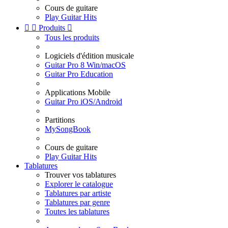
Cours de guitare
Play Guitar Hits


Produits

Tous les produits
Logiciels d'édition musicale
Guitar Pro 8 Win/macOS
Guitar Pro Education
Applications Mobile
Guitar Pro iOS/Android
Partitions
MySongBook
Cours de guitare
Play Guitar Hits
Tablatures
Trouver vos tablatures
Explorer le catalogue
Tablatures par artiste
Tablatures par genre
Toutes les tablatures