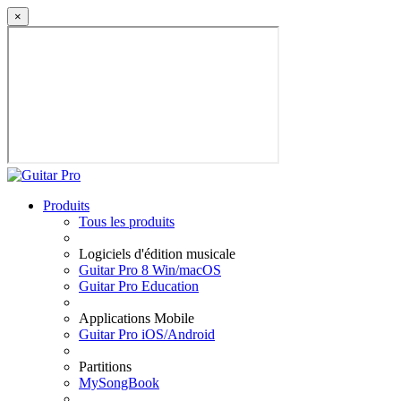
×
Produits
Tous les produits
Logiciels d'édition musicale
Guitar Pro 8 Win/macOS
Guitar Pro Education
Applications Mobile
Guitar Pro iOS/Android
Partitions
MySongBook