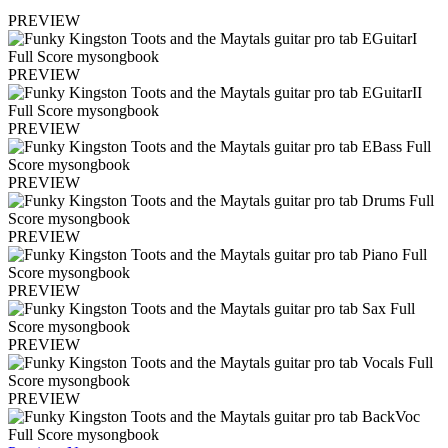
PREVIEW
PREVIEW
PREVIEW
PREVIEW
PREVIEW
PREVIEW
PREVIEW
PREVIEW