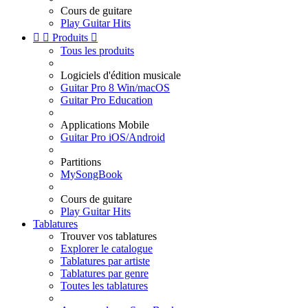
Cours de guitare
Play Guitar Hits


Produits

Tous les produits
Logiciels d'édition musicale
Guitar Pro 8 Win/macOS
Guitar Pro Education
Applications Mobile
Guitar Pro iOS/Android
Partitions
MySongBook
Cours de guitare
Play Guitar Hits
Tablatures
Trouver vos tablatures
Explorer le catalogue
Tablatures par artiste
Tablatures par genre
Toutes les tablatures