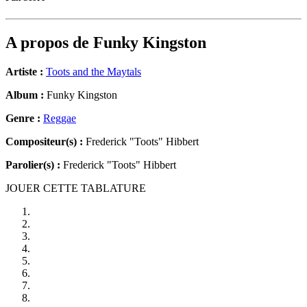
A propos de
Funky Kingston
Artiste :
Toots and the Maytals
Album :
Funky Kingston
Genre :
Reggae
Compositeur(s) :
Frederick "Toots" Hibbert
Parolier(s) :
Frederick "Toots" Hibbert
JOUER CETTE TABLATURE