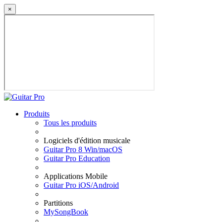
×
Produits
Tous les produits
Logiciels d'édition musicale
Guitar Pro 8 Win/macOS
Guitar Pro Education
Applications Mobile
Guitar Pro iOS/Android
Partitions
MySongBook