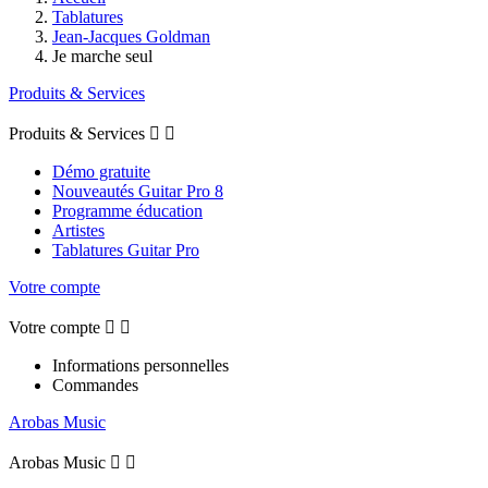
Tablatures
Jean-Jacques Goldman
Je marche seul
Produits & Services
Produits & Services


Démo gratuite
Nouveautés Guitar Pro 8
Programme éducation
Artistes
Tablatures Guitar Pro
Votre compte
Votre compte


Informations personnelles
Commandes
Arobas Music
Arobas Music

