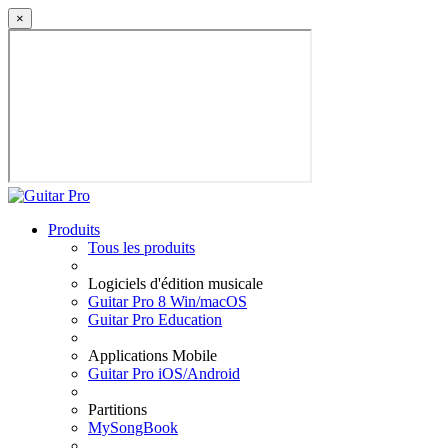
×
Produits
Tous les produits
Logiciels d'édition musicale
Guitar Pro 8 Win/macOS
Guitar Pro Education
Applications Mobile
Guitar Pro iOS/Android
Partitions
MySongBook