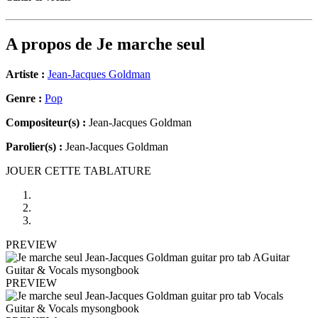
A propos de
Je marche seul
Artiste :
Jean-Jacques Goldman
Genre :
Pop
Compositeur(s) :
Jean-Jacques Goldman
Parolier(s) :
Jean-Jacques Goldman
JOUER CETTE TABLATURE
PREVIEW
PREVIEW