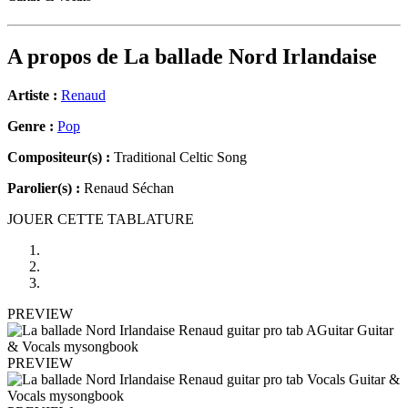
A propos de
La ballade Nord Irlandaise
Artiste :
Renaud
Genre :
Pop
Compositeur(s) :
Traditional Celtic Song
Parolier(s) :
Renaud Séchan
JOUER CETTE TABLATURE
PREVIEW
PREVIEW