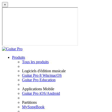
×
Produits
Tous les produits
Logiciels d'édition musicale
Guitar Pro 8 Win/macOS
Guitar Pro Education
Applications Mobile
Guitar Pro iOS/Android
Partitions
MySongBook