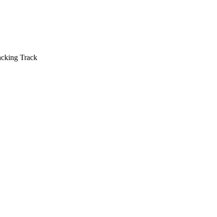
acking Track