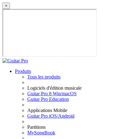
×
Produits
Tous les produits
Logiciels d'édition musicale
Guitar Pro 8 Win/macOS
Guitar Pro Education
Applications Mobile
Guitar Pro iOS/Android
Partitions
MySongBook