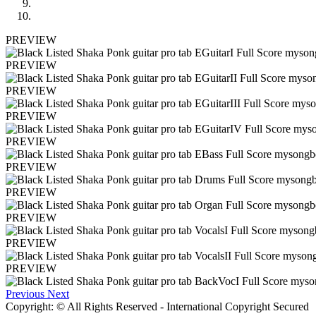
PREVIEW
PREVIEW
PREVIEW
PREVIEW
PREVIEW
PREVIEW
PREVIEW
PREVIEW
PREVIEW
PREVIEW
Previous
Next
Copyright: © All Rights Reserved - International Copyright Secured