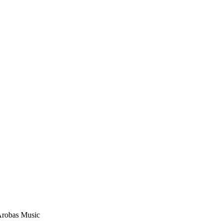
Arobas Music