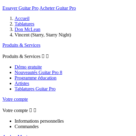
Essayer Guitar Pro
Acheter Guitar Pro
Accueil
Tablatures
Don McLean
Vincent (Starry, Starry Night)
Produits & Services
Produits & Services


Démo gratuite
Nouveautés Guitar Pro 8
Programme éducation
Artistes
Tablatures Guitar Pro
Votre compte
Votre compte


Informations personnelles
Commandes