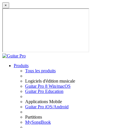
×
Produits
Tous les produits
Logiciels d'édition musicale
Guitar Pro 8 Win/macOS
Guitar Pro Education
Applications Mobile
Guitar Pro iOS/Android
Partitions
MySongBook