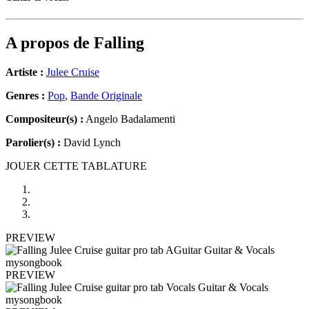
A propos de
Falling
Artiste :
Julee Cruise
Genres :
Pop
,
Bande Originale
Compositeur(s) :
Angelo Badalamenti
Parolier(s) :
David Lynch
JOUER CETTE TABLATURE
PREVIEW
PREVIEW