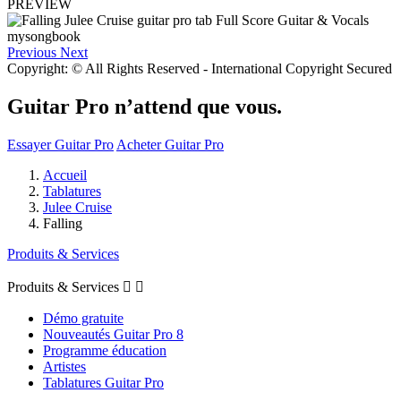
PREVIEW
Previous
Next
Copyright: © All Rights Reserved - International Copyright Secured
Guitar Pro n’attend que vous.
Essayer Guitar Pro
Acheter Guitar Pro
Accueil
Tablatures
Julee Cruise
Falling
Produits & Services
Produits & Services


Démo gratuite
Nouveautés Guitar Pro 8
Programme éducation
Artistes
Tablatures Guitar Pro