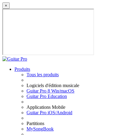
×
Produits
Tous les produits
Logiciels d'édition musicale
Guitar Pro 8 Win/macOS
Guitar Pro Education
Applications Mobile
Guitar Pro iOS/Android
Partitions
MySongBook