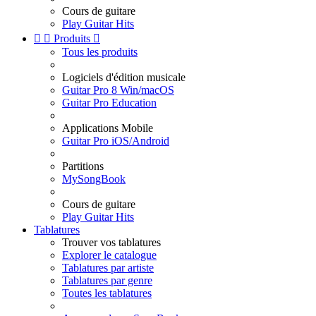
Cours de guitare
Play Guitar Hits


Produits

Tous les produits
Logiciels d'édition musicale
Guitar Pro 8 Win/macOS
Guitar Pro Education
Applications Mobile
Guitar Pro iOS/Android
Partitions
MySongBook
Cours de guitare
Play Guitar Hits
Tablatures
Trouver vos tablatures
Explorer le catalogue
Tablatures par artiste
Tablatures par genre
Toutes les tablatures