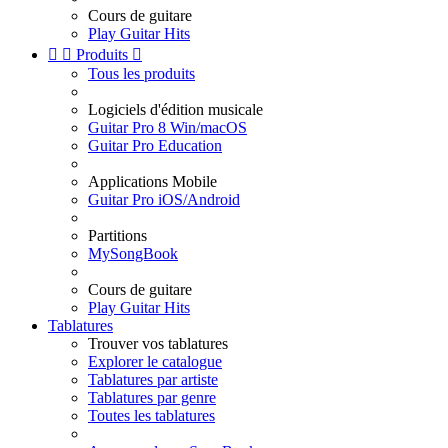
Cours de guitare
Play Guitar Hits


Produits

Tous les produits
Logiciels d'édition musicale
Guitar Pro 8 Win/macOS
Guitar Pro Education
Applications Mobile
Guitar Pro iOS/Android
Partitions
MySongBook
Cours de guitare
Play Guitar Hits
Tablatures
Trouver vos tablatures
Explorer le catalogue
Tablatures par artiste
Tablatures par genre
Toutes les tablatures