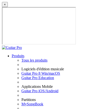
×
Produits
Tous les produits
Logiciels d'édition musicale
Guitar Pro 8 Win/macOS
Guitar Pro Education
Applications Mobile
Guitar Pro iOS/Android
Partitions
MySongBook