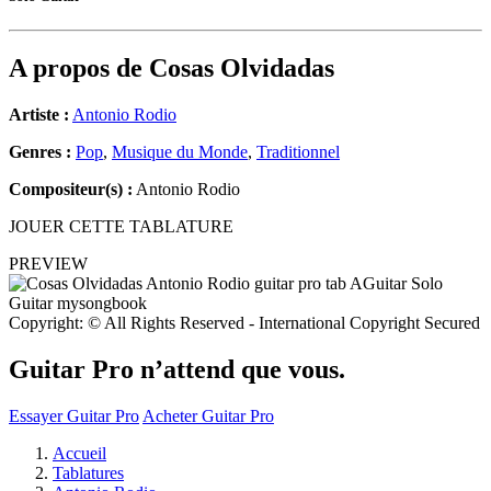
A propos de
Cosas Olvidadas
Artiste :
Antonio Rodio
Genres :
Pop
,
Musique du Monde
,
Traditionnel
Compositeur(s) :
Antonio Rodio
JOUER CETTE TABLATURE
PREVIEW
Copyright: © All Rights Reserved - International Copyright Secured
Guitar Pro n’attend que vous.
Essayer Guitar Pro
Acheter Guitar Pro
Accueil
Tablatures