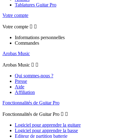
Tablatures Guitar Pro
Votre compte
Votre compte


Informations personnelles
Commandes
Arobas Music
Arobas Music


Qui sommes-nous ?
Presse
Aide
Affiliation
Fonctionnalités de Guitar Pro
Fonctionnalités de Guitar Pro


Logiciel pour apprendre la guitare
Logiciel pour apprendre la basse
Editeur de partition batterie