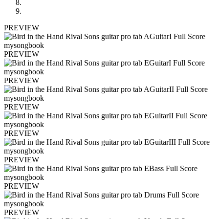
PREVIEW
PREVIEW
PREVIEW
PREVIEW
PREVIEW
PREVIEW
PREVIEW
PREVIEW