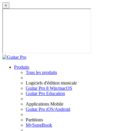
×
Produits
Tous les produits
Logiciels d'édition musicale
Guitar Pro 8 Win/macOS
Guitar Pro Education
Applications Mobile
Guitar Pro iOS/Android
Partitions
MySongBook