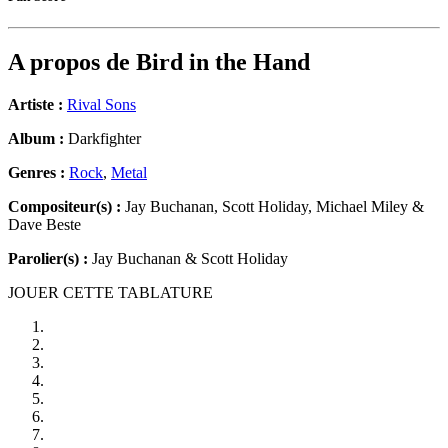
A propos de
Bird in the Hand
Artiste :
Rival Sons
Album :
Darkfighter
Genres :
Rock
,
Metal
Compositeur(s) :
Jay Buchanan, Scott Holiday, Michael Miley &
Dave Beste
Parolier(s) :
Jay Buchanan & Scott Holiday
JOUER CETTE TABLATURE