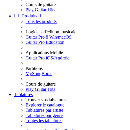
Cours de guitare
Play Guitar Hits


Produits

Tous les produits
Logiciels d'édition musicale
Guitar Pro 8 Win/macOS
Guitar Pro Education
Applications Mobile
Guitar Pro iOS/Android
Partitions
MySongBook
Cours de guitare
Play Guitar Hits
Tablatures
Trouver vos tablatures
Explorer le catalogue
Tablatures par artiste
Tablatures par genre
Toutes les tablatures