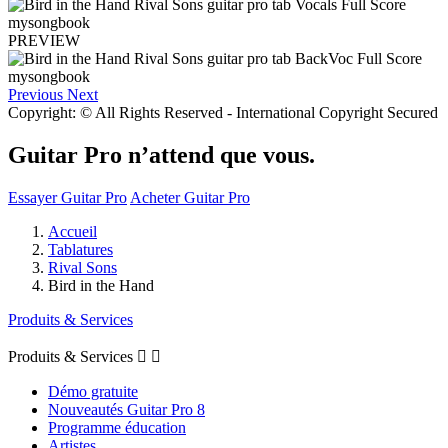
PREVIEW
Previous
Next
Copyright: © All Rights Reserved - International Copyright Secured
Guitar Pro n’attend que vous.
Essayer Guitar Pro
Acheter Guitar Pro
Accueil
Tablatures
Rival Sons
Bird in the Hand
Produits & Services
Produits & Services


Démo gratuite
Nouveautés Guitar Pro 8
Programme éducation
Artistes