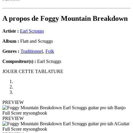
A propos de
Foggy Mountain Breakdown
Artiste :
Earl Scruggs
Album :
Flatt and Scruggs
Genres :
Traditionnel
,
Folk
Compositeur(s) :
Earl Scruggs
JOUER CETTE TABLATURE
PREVIEW
PREVIEW