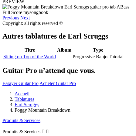
PREVIEW
Previous
Next
Copyright: all rights reserved ©
Autres tablatures de
Earl Scruggs
Titre
Album
Type
Sitting on Top of the World
Progressive Banjo Tutorial
Guitar Pro n’attend que vous.
Essayer Guitar Pro
Acheter Guitar Pro
Accueil
Tablatures
Earl Scruggs
Foggy Mountain Breakdown
Produits & Services
Produits & Services

