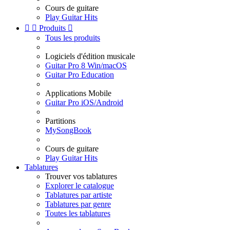
Cours de guitare
Play Guitar Hits


Produits

Tous les produits
Logiciels d'édition musicale
Guitar Pro 8 Win/macOS
Guitar Pro Education
Applications Mobile
Guitar Pro iOS/Android
Partitions
MySongBook
Cours de guitare
Play Guitar Hits
Tablatures
Trouver vos tablatures
Explorer le catalogue
Tablatures par artiste
Tablatures par genre
Toutes les tablatures