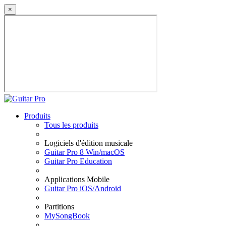
×
Produits
Tous les produits
Logiciels d'édition musicale
Guitar Pro 8 Win/macOS
Guitar Pro Education
Applications Mobile
Guitar Pro iOS/Android
Partitions
MySongBook