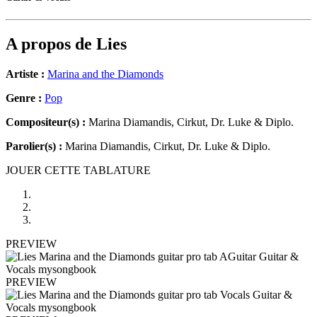
A propos de
Lies
Artiste :
Marina and the Diamonds
Genre :
Pop
Compositeur(s) :
Marina Diamandis, Cirkut, Dr. Luke & Diplo.
Parolier(s) :
Marina Diamandis, Cirkut, Dr. Luke & Diplo.
JOUER CETTE TABLATURE
PREVIEW
PREVIEW