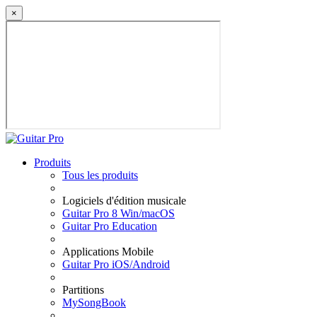
×
Produits
Tous les produits
Logiciels d'édition musicale
Guitar Pro 8 Win/macOS
Guitar Pro Education
Applications Mobile
Guitar Pro iOS/Android
Partitions
MySongBook