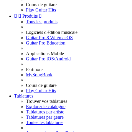
Cours de guitare
Play Guitar Hits


Produits

Tous les produits
Logiciels d'édition musicale
Guitar Pro 8 Win/macOS
Guitar Pro Education
Applications Mobile
Guitar Pro iOS/Android
Partitions
MySongBook
Cours de guitare
Play Guitar Hits
Tablatures
Trouver vos tablatures
Explorer le catalogue
Tablatures par artiste
Tablatures par genre
Toutes les tablatures