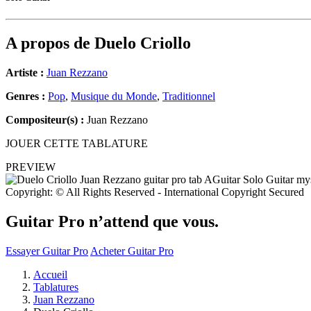
A propos de
Duelo Criollo
Artiste :
Juan Rezzano
Genres :
Pop
,
Musique du Monde
,
Traditionnel
Compositeur(s) :
Juan Rezzano
JOUER CETTE TABLATURE
PREVIEW
Copyright: © All Rights Reserved - International Copyright Secured
Guitar Pro n’attend que vous.
Essayer Guitar Pro
Acheter Guitar Pro
Accueil
Tablatures
Juan Rezzano