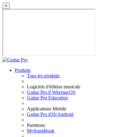
×
Produits
Tous les produits
Logiciels d'édition musicale
Guitar Pro 8 Win/macOS
Guitar Pro Education
Applications Mobile
Guitar Pro iOS/Android
Partitions
MySongBook