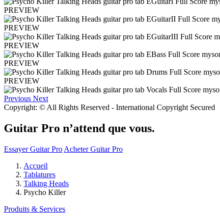
PREVIEW
PREVIEW
PREVIEW
PREVIEW
PREVIEW
Previous
Next
Copyright: © All Rights Reserved - International Copyright Secured
Guitar Pro n’attend que vous.
Essayer Guitar Pro
Acheter Guitar Pro
Accueil
Tablatures
Talking Heads
Psycho Killer
Produits & Services