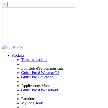
×
Produits
Tous les produits
Logiciels d'édition musicale
Guitar Pro 8 Win/macOS
Guitar Pro Education
Applications Mobile
Guitar Pro iOS/Android
Partitions
MySongBook