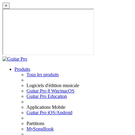
×
Produits
Tous les produits
Logiciels d'édition musicale
Guitar Pro 8 Win/macOS
Guitar Pro Education
Applications Mobile
Guitar Pro iOS/Android
Partitions
MySongBook