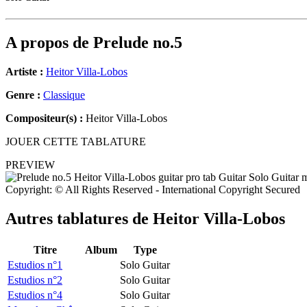
A propos de
Prelude no.5
Artiste :
Heitor Villa-Lobos
Genre :
Classique
Compositeur(s) :
Heitor Villa-Lobos
JOUER CETTE TABLATURE
PREVIEW
Copyright: © All Rights Reserved - International Copyright Secured
Autres tablatures de
Heitor Villa-Lobos
Titre
Album
Type
Estudios n°1
Solo Guitar
Estudios n°2
Solo Guitar
Estudios n°4
Solo Guitar