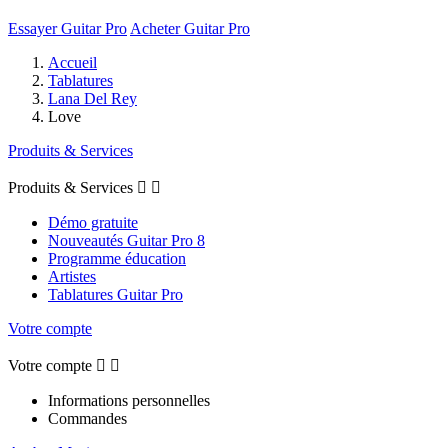
Essayer Guitar Pro
Acheter Guitar Pro
Accueil
Tablatures
Lana Del Rey
Love
Produits & Services
Produits & Services


Démo gratuite
Nouveautés Guitar Pro 8
Programme éducation
Artistes
Tablatures Guitar Pro
Votre compte
Votre compte


Informations personnelles
Commandes