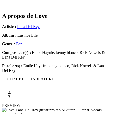
A propos de
Love
Artiste :
Lana Del Rey
Album :
Lust for Life
Genre :
Pop
Compositeur(s) :
Emile Haynie, benny blanco, Rick Nowels &
Lana Del Rey
Parolier(s) :
Emile Haynie, benny blanco, Rick Nowels & Lana
Del Rey
JOUER CETTE TABLATURE
PREVIEW