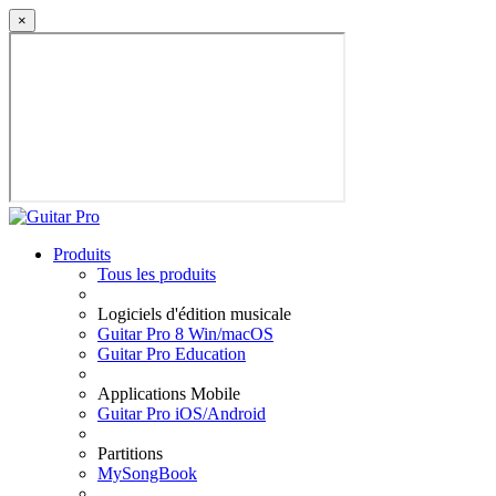
×
Produits
Tous les produits
Logiciels d'édition musicale
Guitar Pro 8 Win/macOS
Guitar Pro Education
Applications Mobile
Guitar Pro iOS/Android
Partitions
MySongBook