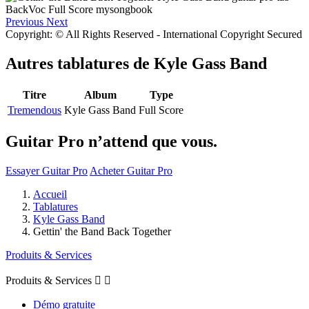
Previous
Next
Copyright: © All Rights Reserved - International Copyright Secured
Autres tablatures de
Kyle Gass Band
Titre
Album
Type
Tremendous
Kyle Gass Band
Full Score
Guitar Pro n’attend que vous.
Essayer Guitar Pro
Acheter Guitar Pro
Accueil
Tablatures
Kyle Gass Band
Gettin' the Band Back Together
Produits & Services
Produits & Services


Démo gratuite