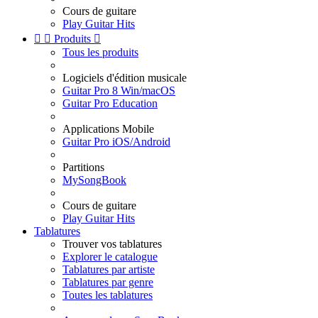
Cours de guitare
Play Guitar Hits


Produits

Tous les produits
Logiciels d'édition musicale
Guitar Pro 8 Win/macOS
Guitar Pro Education
Applications Mobile
Guitar Pro iOS/Android
Partitions
MySongBook
Cours de guitare
Play Guitar Hits
Tablatures
Trouver vos tablatures
Explorer le catalogue
Tablatures par artiste
Tablatures par genre
Toutes les tablatures