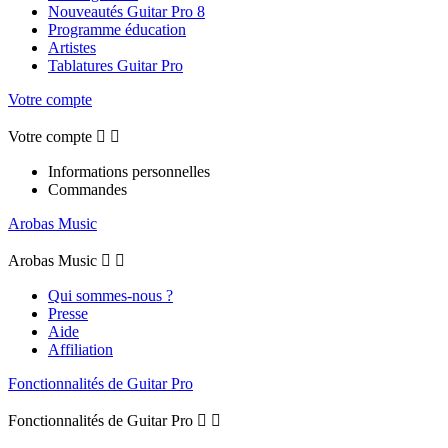
Nouveautés Guitar Pro 8
Programme éducation
Artistes
Tablatures Guitar Pro
Votre compte
Votre compte


Informations personnelles
Commandes
Arobas Music
Arobas Music


Qui sommes-nous ?
Presse
Aide
Affiliation
Fonctionnalités de Guitar Pro
Fonctionnalités de Guitar Pro

