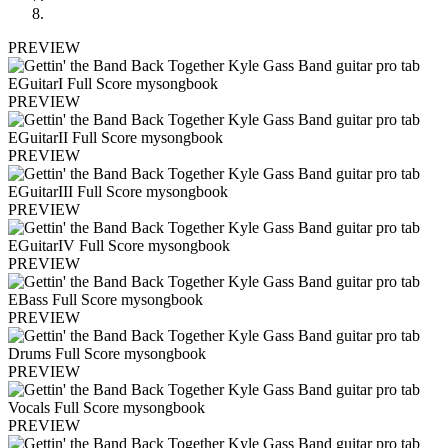
PREVIEW
PREVIEW
PREVIEW
PREVIEW
PREVIEW
PREVIEW
PREVIEW
PREVIEW