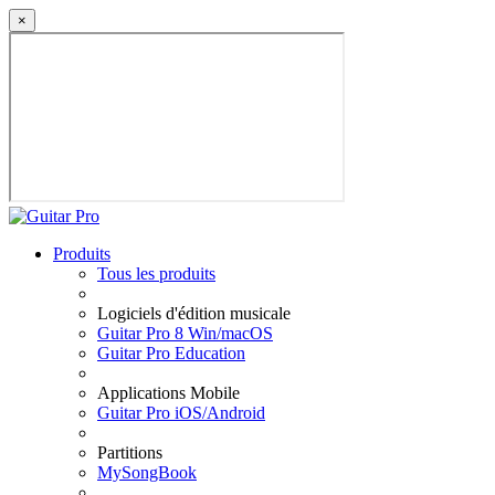
×
Produits
Tous les produits
Logiciels d'édition musicale
Guitar Pro 8 Win/macOS
Guitar Pro Education
Applications Mobile
Guitar Pro iOS/Android
Partitions
MySongBook