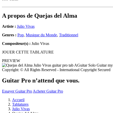
A propos de
Quejas del Alma
Artiste :
Julio Vivas
Genres :
Pop
,
Musique du Monde
,
Traditionnel
Compositeur(s) :
Julio Vivas
JOUER CETTE TABLATURE
PREVIEW
Copyright: © All Rights Reserved - International Copyright Secured
Guitar Pro n’attend que vous.
Essayer Guitar Pro
Acheter Guitar Pro
Accueil
Tablatures
Julio Vivas