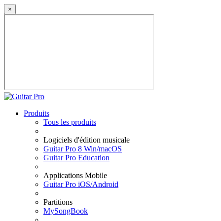
×
Produits
Tous les produits
Logiciels d'édition musicale
Guitar Pro 8 Win/macOS
Guitar Pro Education
Applications Mobile
Guitar Pro iOS/Android
Partitions
MySongBook