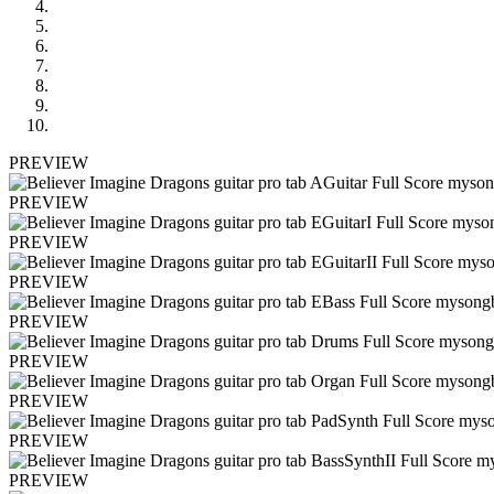
PREVIEW
PREVIEW
PREVIEW
PREVIEW
PREVIEW
PREVIEW
PREVIEW
PREVIEW
PREVIEW