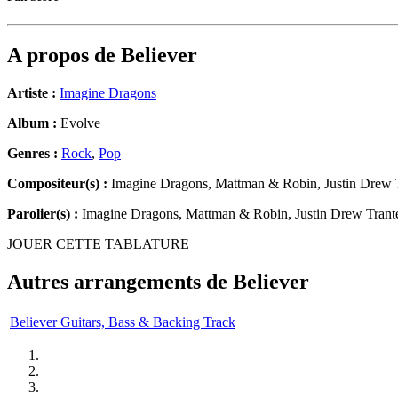
A propos de
Believer
Artiste :
Imagine Dragons
Album :
Evolve
Genres :
Rock
,
Pop
Compositeur(s) :
Imagine Dragons, Mattman & Robin, Justin Drew 
Parolier(s) :
Imagine Dragons, Mattman & Robin, Justin Drew Trant
JOUER CETTE TABLATURE
Autres arrangements de
Believer
Believer Guitars, Bass & Backing Track