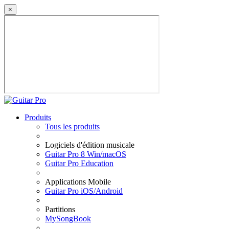
×
Produits
Tous les produits
Logiciels d'édition musicale
Guitar Pro 8 Win/macOS
Guitar Pro Education
Applications Mobile
Guitar Pro iOS/Android
Partitions
MySongBook