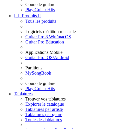
Cours de guitare
Play Guitar Hits


Produits

Tous les produits
Logiciels d'édition musicale
Guitar Pro 8 Win/macOS
Guitar Pro Education
Applications Mobile
Guitar Pro iOS/Android
Partitions
MySongBook
Cours de guitare
Play Guitar Hits
Tablatures
Trouver vos tablatures
Explorer le catalogue
Tablatures par artiste
Tablatures par genre
Toutes les tablatures