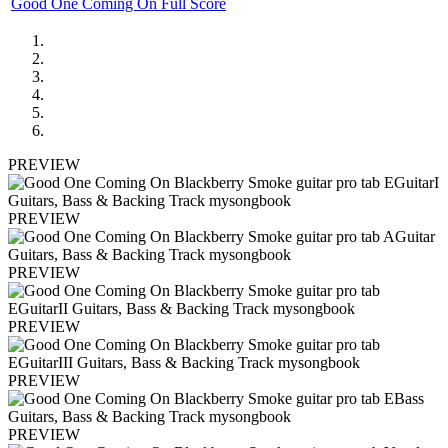
Good One Coming On Full Score
PREVIEW
PREVIEW
PREVIEW
PREVIEW
PREVIEW
PREVIEW