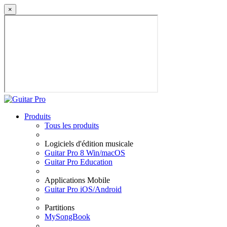
×
Produits
Tous les produits
Logiciels d'édition musicale
Guitar Pro 8 Win/macOS
Guitar Pro Education
Applications Mobile
Guitar Pro iOS/Android
Partitions
MySongBook