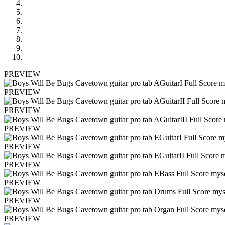
PREVIEW
PREVIEW
PREVIEW
PREVIEW
PREVIEW
PREVIEW
PREVIEW
PREVIEW
PREVIEW