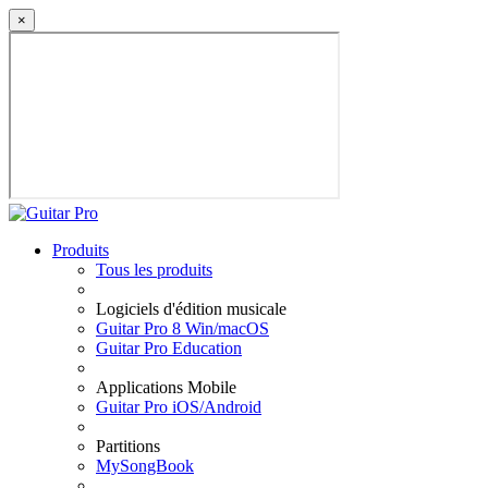
×
Produits
Tous les produits
Logiciels d'édition musicale
Guitar Pro 8 Win/macOS
Guitar Pro Education
Applications Mobile
Guitar Pro iOS/Android
Partitions
MySongBook