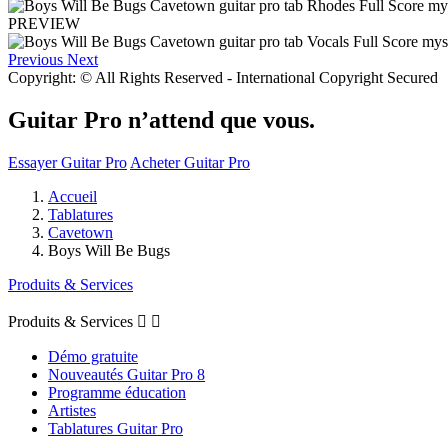
PREVIEW
Previous
Next
Copyright: © All Rights Reserved - International Copyright Secured
Guitar Pro n’attend que vous.
Essayer Guitar Pro
Acheter Guitar Pro
Accueil
Tablatures
Cavetown
Boys Will Be Bugs
Produits & Services
Produits & Services


Démo gratuite
Nouveautés Guitar Pro 8
Programme éducation
Artistes
Tablatures Guitar Pro