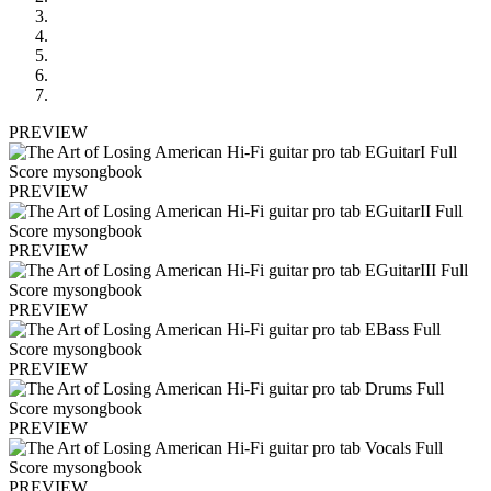
PREVIEW
PREVIEW
PREVIEW
PREVIEW
PREVIEW
PREVIEW
PREVIEW