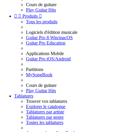
Cours de guitare
Play Guitar Hits


Produits

Tous les produits
Logiciels d'édition musicale
Guitar Pro 8 Win/macOS
Guitar Pro Education
Applications Mobile
Guitar Pro iOS/Android
Partitions
MySongBook
Cours de guitare
Play Guitar Hits
Tablatures
Trouver vos tablatures
Explorer le catalogue
Tablatures par artiste
Tablatures par genre
Toutes les tablatures