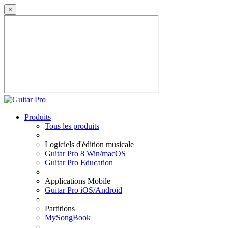
×
Produits
Tous les produits
Logiciels d'édition musicale
Guitar Pro 8 Win/macOS
Guitar Pro Education
Applications Mobile
Guitar Pro iOS/Android
Partitions
MySongBook