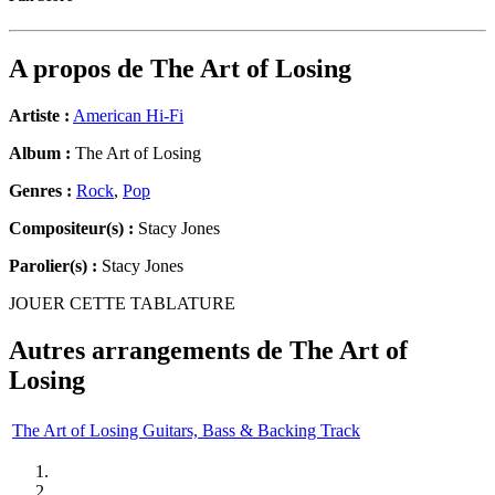
A propos de
The Art of Losing
Artiste :
American Hi-Fi
Album :
The Art of Losing
Genres :
Rock
,
Pop
Compositeur(s) :
Stacy Jones
Parolier(s) :
Stacy Jones
JOUER CETTE TABLATURE
Autres arrangements de
The Art of
Losing
The Art of Losing Guitars, Bass & Backing Track