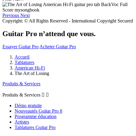
Previous
Next
Copyright: © All Rights Reserved - International Copyright Secured
Guitar Pro n’attend que vous.
Essayer Guitar Pro
Acheter Guitar Pro
Accueil
Tablatures
American Hi-Fi
The Art of Losing
Produits & Services
Produits & Services


Démo gratuite
Nouveautés Guitar Pro 8
Programme éducation
Artistes
Tablatures Guitar Pro