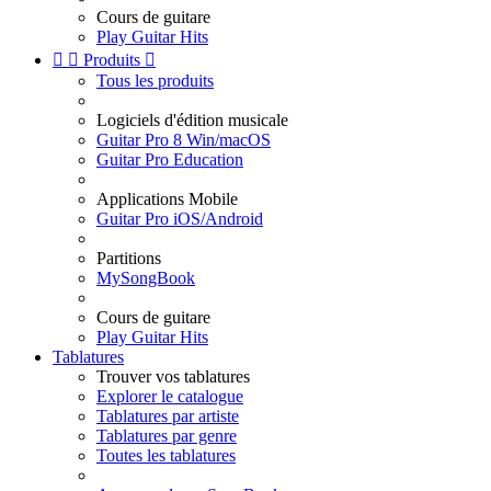
Cours de guitare
Play Guitar Hits


Produits

Tous les produits
Logiciels d'édition musicale
Guitar Pro 8 Win/macOS
Guitar Pro Education
Applications Mobile
Guitar Pro iOS/Android
Partitions
MySongBook
Cours de guitare
Play Guitar Hits
Tablatures
Trouver vos tablatures
Explorer le catalogue
Tablatures par artiste
Tablatures par genre
Toutes les tablatures