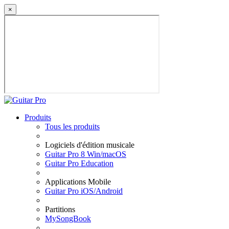
×
Produits
Tous les produits
Logiciels d'édition musicale
Guitar Pro 8 Win/macOS
Guitar Pro Education
Applications Mobile
Guitar Pro iOS/Android
Partitions
MySongBook