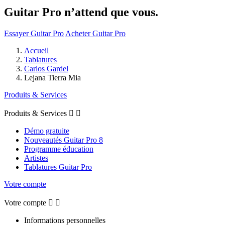
Guitar Pro n’attend que vous.
Essayer Guitar Pro
Acheter Guitar Pro
Accueil
Tablatures
Carlos Gardel
Lejana Tierra Mia
Produits & Services
Produits & Services


Démo gratuite
Nouveautés Guitar Pro 8
Programme éducation
Artistes
Tablatures Guitar Pro
Votre compte
Votre compte


Informations personnelles