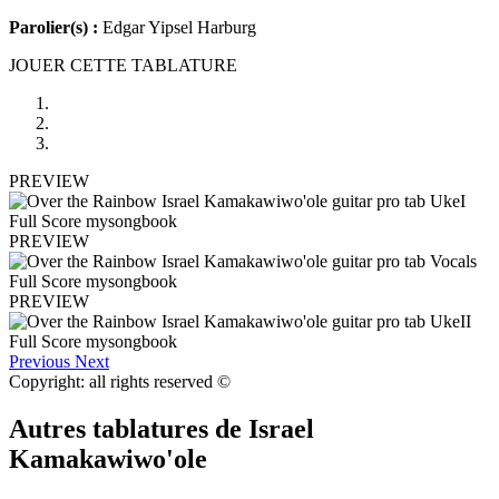
Parolier(s) :
Edgar Yipsel Harburg
JOUER CETTE TABLATURE
PREVIEW
PREVIEW
PREVIEW
Previous
Next
Copyright: all rights reserved ©
Autres tablatures de
Israel
Kamakawiwo'ole