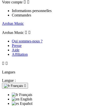
Votre compte


Informations personnelles
Commandes
Arobas Music
Arobas Music


Qui sommes-nous ?
Presse
Aide
Affiliation


Langues
Langue :
Français

Français
English
Español