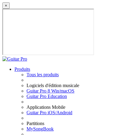
×
Produits
Tous les produits
Logiciels d'édition musicale
Guitar Pro 8 Win/macOS
Guitar Pro Education
Applications Mobile
Guitar Pro iOS/Android
Partitions
MySongBook