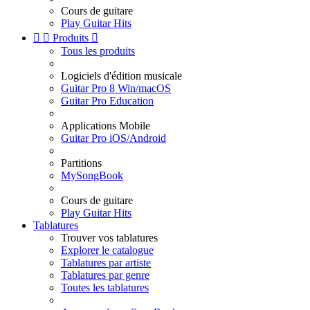
Cours de guitare
Play Guitar Hits


Produits

Tous les produits
Logiciels d'édition musicale
Guitar Pro 8 Win/macOS
Guitar Pro Education
Applications Mobile
Guitar Pro iOS/Android
Partitions
MySongBook
Cours de guitare
Play Guitar Hits
Tablatures
Trouver vos tablatures
Explorer le catalogue
Tablatures par artiste
Tablatures par genre
Toutes les tablatures