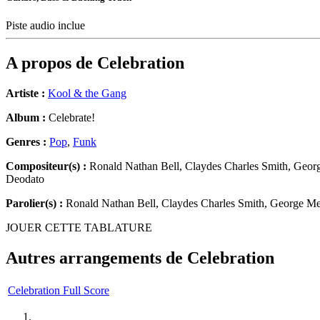
Piste audio inclue
A propos de
Celebration
Artiste :
Kool & the Gang
Album :
Celebrate!
Genres :
Pop
,
Funk
Compositeur(s) :
Ronald Nathan Bell, Claydes Charles Smith, Georg
Deodato
Parolier(s) :
Ronald Nathan Bell, Claydes Charles Smith, George Mel
JOUER CETTE TABLATURE
Autres arrangements de
Celebration
Celebration Full Score