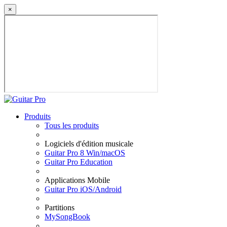
×
Produits
Tous les produits
Logiciels d'édition musicale
Guitar Pro 8 Win/macOS
Guitar Pro Education
Applications Mobile
Guitar Pro iOS/Android
Partitions
MySongBook