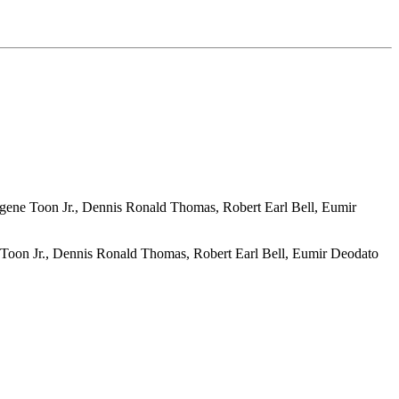
gene Toon Jr., Dennis Ronald Thomas, Robert Earl Bell, Eumir
 Toon Jr., Dennis Ronald Thomas, Robert Earl Bell, Eumir Deodato