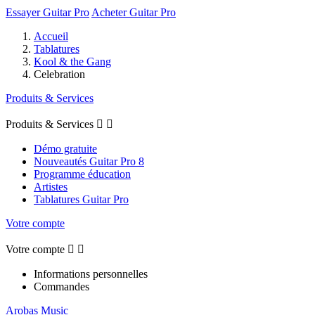
Essayer Guitar Pro
Acheter Guitar Pro
Accueil
Tablatures
Kool & the Gang
Celebration
Produits & Services
Produits & Services


Démo gratuite
Nouveautés Guitar Pro 8
Programme éducation
Artistes
Tablatures Guitar Pro
Votre compte
Votre compte


Informations personnelles
Commandes
Arobas Music