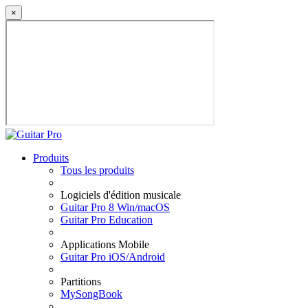
×
Produits
Tous les produits
Logiciels d'édition musicale
Guitar Pro 8 Win/macOS
Guitar Pro Education
Applications Mobile
Guitar Pro iOS/Android
Partitions
MySongBook