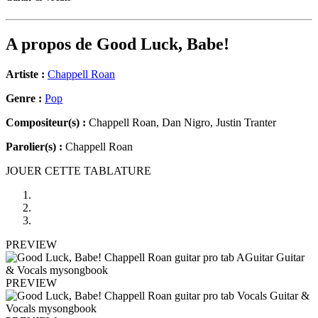
A propos de
Good Luck, Babe!
Artiste :
Chappell Roan
Genre :
Pop
Compositeur(s) :
Chappell Roan, Dan Nigro, Justin Tranter
Parolier(s) :
Chappell Roan
JOUER CETTE TABLATURE
PREVIEW
PREVIEW