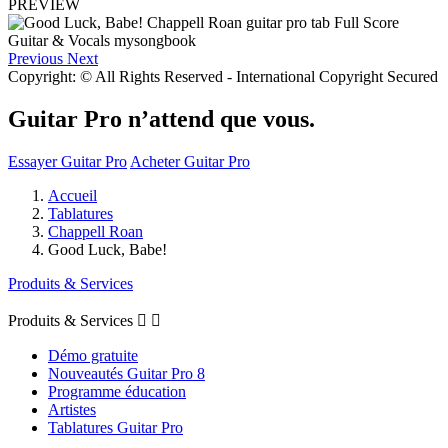
PREVIEW
Previous
Next
Copyright: © All Rights Reserved - International Copyright Secured
Guitar Pro n’attend que vous.
Essayer Guitar Pro
Acheter Guitar Pro
Accueil
Tablatures
Chappell Roan
Good Luck, Babe!
Produits & Services
Produits & Services


Démo gratuite
Nouveautés Guitar Pro 8
Programme éducation
Artistes
Tablatures Guitar Pro