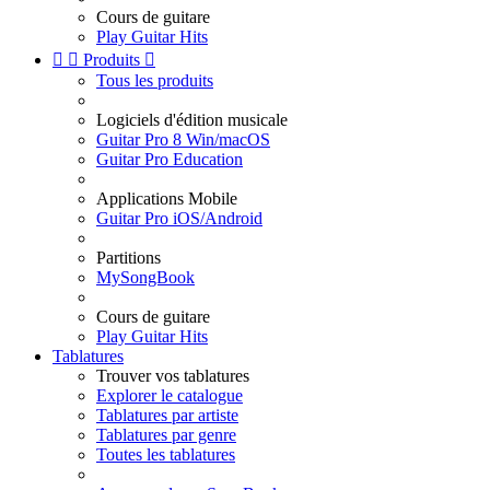
Cours de guitare
Play Guitar Hits


Produits

Tous les produits
Logiciels d'édition musicale
Guitar Pro 8 Win/macOS
Guitar Pro Education
Applications Mobile
Guitar Pro iOS/Android
Partitions
MySongBook
Cours de guitare
Play Guitar Hits
Tablatures
Trouver vos tablatures
Explorer le catalogue
Tablatures par artiste
Tablatures par genre
Toutes les tablatures