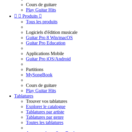
Cours de guitare
Play Guitar Hits


Produits

Tous les produits
Logiciels d'édition musicale
Guitar Pro 8 Win/macOS
Guitar Pro Education
Applications Mobile
Guitar Pro iOS/Android
Partitions
MySongBook
Cours de guitare
Play Guitar Hits
Tablatures
Trouver vos tablatures
Explorer le catalogue
Tablatures par artiste
Tablatures par genre
Toutes les tablatures