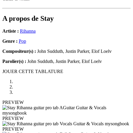
A propos de
Stay
Artiste :
Rihanna
Genre :
Pop
Compositeur(s) :
John Sudduth, Justin Parker, Elof Loelv
Parolier(s) :
John Sudduth, Justin Parker, Elof Loelv
JOUER CETTE TABLATURE
PREVIEW
PREVIEW
PREVIEW