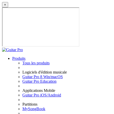
×
Produits
Tous les produits
Logiciels d'édition musicale
Guitar Pro 8 Win/macOS
Guitar Pro Education
Applications Mobile
Guitar Pro iOS/Android
Partitions
MySongBook