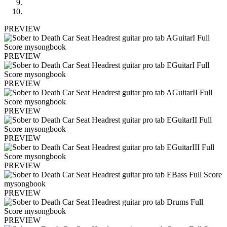
PREVIEW
PREVIEW
PREVIEW
PREVIEW
PREVIEW
PREVIEW
PREVIEW
PREVIEW