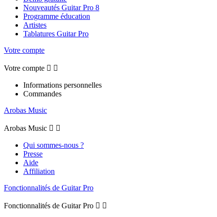
Nouveautés Guitar Pro 8
Programme éducation
Artistes
Tablatures Guitar Pro
Votre compte
Votre compte


Informations personnelles
Commandes
Arobas Music
Arobas Music


Qui sommes-nous ?
Presse
Aide
Affiliation
Fonctionnalités de Guitar Pro
Fonctionnalités de Guitar Pro

