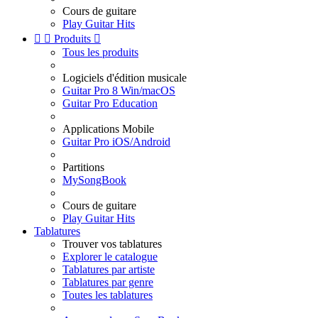
Cours de guitare
Play Guitar Hits


Produits

Tous les produits
Logiciels d'édition musicale
Guitar Pro 8 Win/macOS
Guitar Pro Education
Applications Mobile
Guitar Pro iOS/Android
Partitions
MySongBook
Cours de guitare
Play Guitar Hits
Tablatures
Trouver vos tablatures
Explorer le catalogue
Tablatures par artiste
Tablatures par genre
Toutes les tablatures