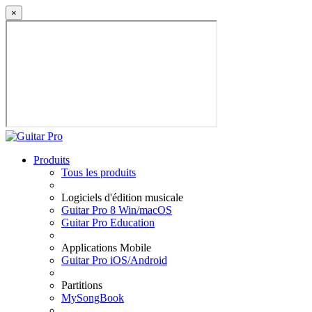
×
Produits
Tous les produits
Logiciels d'édition musicale
Guitar Pro 8 Win/macOS
Guitar Pro Education
Applications Mobile
Guitar Pro iOS/Android
Partitions
MySongBook