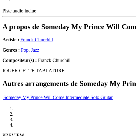
Piste audio inclue
A propos de
Someday My Prince Will Co
Artiste :
Franck Churchill
Genres :
Pop
,
Jazz
Compositeur(s) :
Franck Churchill
JOUER CETTE TABLATURE
Autres arrangements de
Someday My Prin
Someday My Prince Will Come Intermediate Solo Guitar
PREVIEW