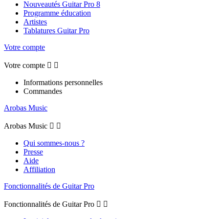
Nouveautés Guitar Pro 8
Programme éducation
Artistes
Tablatures Guitar Pro
Votre compte
Votre compte


Informations personnelles
Commandes
Arobas Music
Arobas Music


Qui sommes-nous ?
Presse
Aide
Affiliation
Fonctionnalités de Guitar Pro
Fonctionnalités de Guitar Pro

