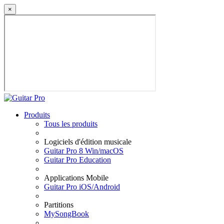
×
Produits
Tous les produits
Logiciels d'édition musicale
Guitar Pro 8 Win/macOS
Guitar Pro Education
Applications Mobile
Guitar Pro iOS/Android
Partitions
MySongBook