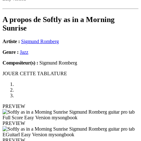
A propos de
Softly as in a Morning
Sunrise
Artiste :
Sigmund Romberg
Genre :
Jazz
Compositeur(s) :
Sigmund Romberg
JOUER CETTE TABLATURE
PREVIEW
PREVIEW
PREVIEW