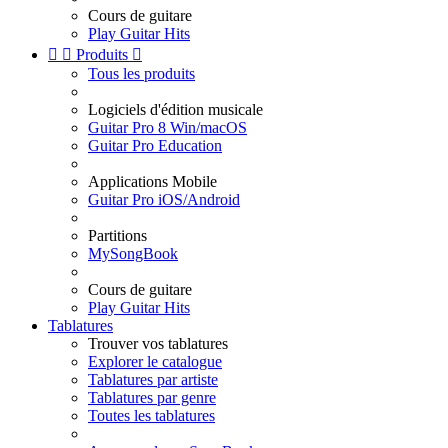
Cours de guitare
Play Guitar Hits


Produits

Tous les produits
Logiciels d'édition musicale
Guitar Pro 8 Win/macOS
Guitar Pro Education
Applications Mobile
Guitar Pro iOS/Android
Partitions
MySongBook
Cours de guitare
Play Guitar Hits
Tablatures
Trouver vos tablatures
Explorer le catalogue
Tablatures par artiste
Tablatures par genre
Toutes les tablatures