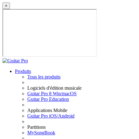
×
Produits
Tous les produits
Logiciels d'édition musicale
Guitar Pro 8 Win/macOS
Guitar Pro Education
Applications Mobile
Guitar Pro iOS/Android
Partitions
MySongBook