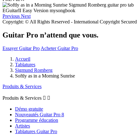
Previous
Next
Copyright: © All Rights Reserved - International Copyright Secured
Guitar Pro n’attend que vous.
Essayer Guitar Pro
Acheter Guitar Pro
Accueil
Tablatures
Sigmund Romberg
Softly as in a Morning Sunrise
Produits & Services
Produits & Services


Démo gratuite
Nouveautés Guitar Pro 8
Programme éducation
Artistes
Tablatures Guitar Pro