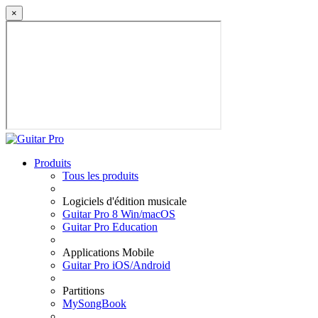
×
Produits
Tous les produits
Logiciels d'édition musicale
Guitar Pro 8 Win/macOS
Guitar Pro Education
Applications Mobile
Guitar Pro iOS/Android
Partitions
MySongBook