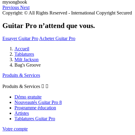
Previous
Next
Copyright: © All Rights Reserved - International Copyright Secured
Guitar Pro n’attend que vous.
Essayer Guitar Pro
Acheter Guitar Pro
Accueil
Tablatures
Milt Jackson
Bag's Groove
Produits & Services
Produits & Services


Démo gratuite
Nouveautés Guitar Pro 8
Programme éducation
Artistes
Tablatures Guitar Pro
Votre compte