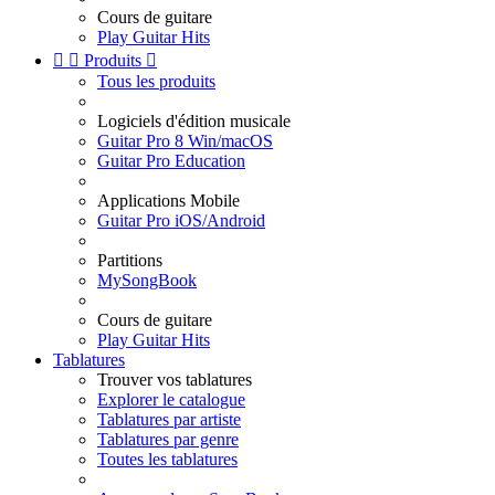
Cours de guitare
Play Guitar Hits


Produits

Tous les produits
Logiciels d'édition musicale
Guitar Pro 8 Win/macOS
Guitar Pro Education
Applications Mobile
Guitar Pro iOS/Android
Partitions
MySongBook
Cours de guitare
Play Guitar Hits
Tablatures
Trouver vos tablatures
Explorer le catalogue
Tablatures par artiste
Tablatures par genre
Toutes les tablatures