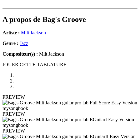
A propos de
Bag's Groove
Artiste :
Milt Jackson
Genre :
Jazz
Compositeur(s) :
Milt Jackson
JOUER CETTE TABLATURE
PREVIEW
PREVIEW
PREVIEW