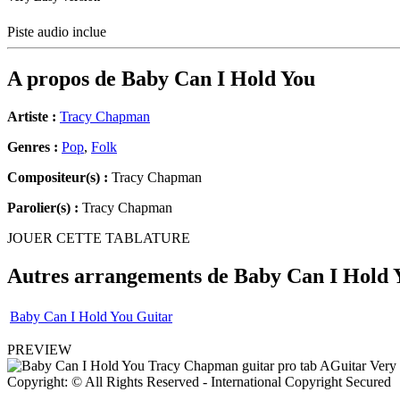
Piste audio inclue
A propos de
Baby Can I Hold You
Artiste :
Tracy Chapman
Genres :
Pop
,
Folk
Compositeur(s) :
Tracy Chapman
Parolier(s) :
Tracy Chapman
JOUER CETTE TABLATURE
Autres arrangements de
Baby Can I Hold 
Baby Can I Hold You Guitar
PREVIEW
Copyright: © All Rights Reserved - International Copyright Secured