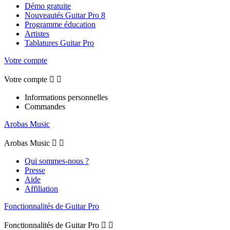
Démo gratuite
Nouveautés Guitar Pro 8
Programme éducation
Artistes
Tablatures Guitar Pro
Votre compte
Votre compte


Informations personnelles
Commandes
Arobas Music
Arobas Music


Qui sommes-nous ?
Presse
Aide
Affiliation
Fonctionnalités de Guitar Pro
Fonctionnalités de Guitar Pro

