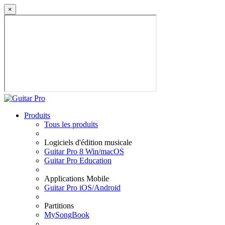
×
Produits
Tous les produits
Logiciels d'édition musicale
Guitar Pro 8 Win/macOS
Guitar Pro Education
Applications Mobile
Guitar Pro iOS/Android
Partitions
MySongBook