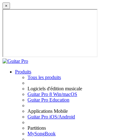
×
Produits
Tous les produits
Logiciels d'édition musicale
Guitar Pro 8 Win/macOS
Guitar Pro Education
Applications Mobile
Guitar Pro iOS/Android
Partitions
MySongBook