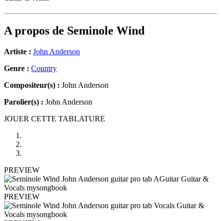
A propos de
Seminole Wind
Artiste :
John Anderson
Genre :
Country
Compositeur(s) :
John Anderson
Parolier(s) :
John Anderson
JOUER CETTE TABLATURE
PREVIEW
PREVIEW