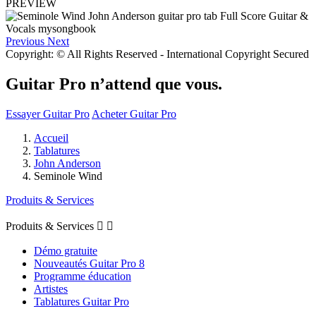
PREVIEW
Previous
Next
Copyright: © All Rights Reserved - International Copyright Secured
Guitar Pro n’attend que vous.
Essayer Guitar Pro
Acheter Guitar Pro
Accueil
Tablatures
John Anderson
Seminole Wind
Produits & Services
Produits & Services


Démo gratuite
Nouveautés Guitar Pro 8
Programme éducation
Artistes
Tablatures Guitar Pro