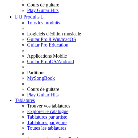
Cours de guitare
Play Guitar Hits


Produits

Tous les produits
Logiciels d'édition musicale
Guitar Pro 8 Win/macOS
Guitar Pro Education
Applications Mobile
Guitar Pro iOS/Android
Partitions
MySongBook
Cours de guitare
Play Guitar Hits
Tablatures
Trouver vos tablatures
Explorer le catalogue
Tablatures par artiste
Tablatures par genre
Toutes les tablatures