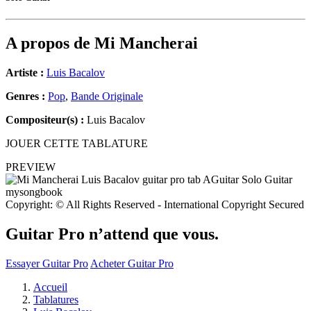
A propos de
Mi Mancherai
Artiste :
Luis Bacalov
Genres :
Pop
,
Bande Originale
Compositeur(s) :
Luis Bacalov
JOUER CETTE TABLATURE
PREVIEW
Copyright: © All Rights Reserved - International Copyright Secured
Guitar Pro n’attend que vous.
Essayer Guitar Pro
Acheter Guitar Pro
Accueil
Tablatures