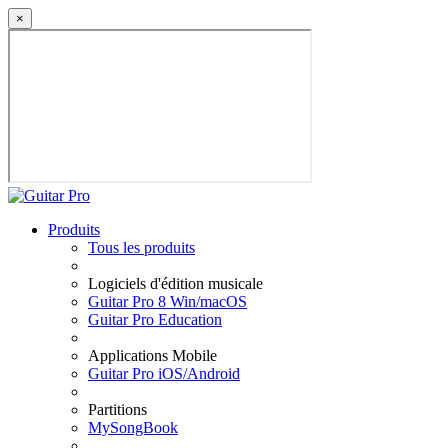
×
Produits
Tous les produits
Logiciels d'édition musicale
Guitar Pro 8 Win/macOS
Guitar Pro Education
Applications Mobile
Guitar Pro iOS/Android
Partitions
MySongBook