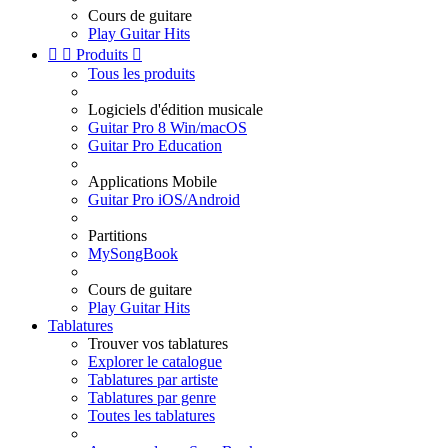
Cours de guitare
Play Guitar Hits


Produits

Tous les produits
Logiciels d'édition musicale
Guitar Pro 8 Win/macOS
Guitar Pro Education
Applications Mobile
Guitar Pro iOS/Android
Partitions
MySongBook
Cours de guitare
Play Guitar Hits
Tablatures
Trouver vos tablatures
Explorer le catalogue
Tablatures par artiste
Tablatures par genre
Toutes les tablatures