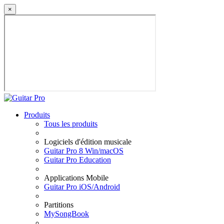
×
Produits
Tous les produits
Logiciels d'édition musicale
Guitar Pro 8 Win/macOS
Guitar Pro Education
Applications Mobile
Guitar Pro iOS/Android
Partitions
MySongBook