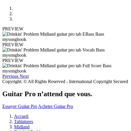
PREVIEW
PREVIEW
PREVIEW
Previous
Next
Copyright: © All Rights Reserved - International Copyright Secured
Guitar Pro n’attend que vous.
Essayer Guitar Pro
Acheter Guitar Pro
Accueil
Tablatures
Midland