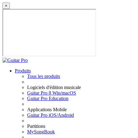
×
Produits
Tous les produits
Logiciels d'édition musicale
Guitar Pro 8 Win/macOS
Guitar Pro Education
Applications Mobile
Guitar Pro iOS/Android
Partitions
MySongBook